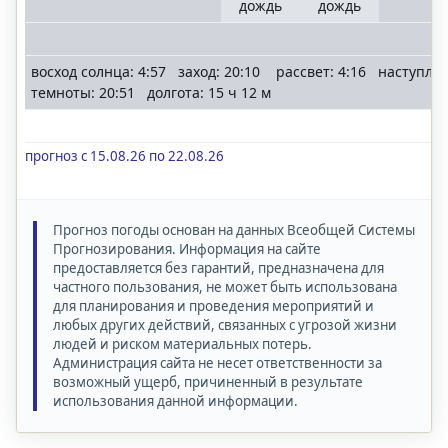
дождь
дождь
восход солнца: 4:57 заход: 20:10 рассвет: 4:16 наступле
темноты: 20:51 долгота: 15 ч 12 м
прогноз с 15.08.26 по 22.08.26
Прогноз погоды основан на данных Всеобщей Системы
Прогнозирования. Информация на сайте
предоставляется без гарантий, предназначена для
частного пользования, не может быть использована
для планирования и проведения мероприятий и
любых других действий, связанных с угрозой жизни
людей и риском материальных потерь.
Администрация сайта не несет ответственности за
возможный ущерб, причиненный в результате
использования данной информации.