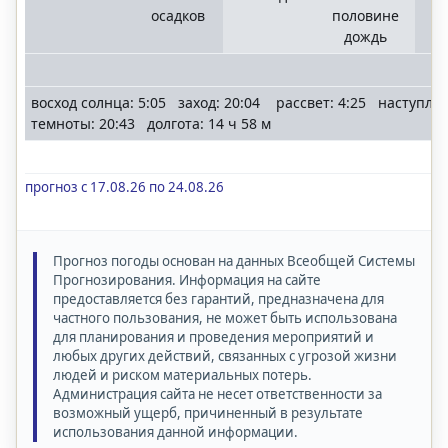
осадков
половине
дождь
восход солнца: 5:05 заход: 20:04 рассвет: 4:25 наступле
темноты: 20:43 долгота: 14 ч 58 м
прогноз с 17.08.26 по 24.08.26
Прогноз погоды основан на данных Всеобщей Системы
Прогнозирования. Информация на сайте
предоставляется без гарантий, предназначена для
частного пользования, не может быть использована
для планирования и проведения мероприятий и
любых других действий, связанных с угрозой жизни
людей и риском материальных потерь.
Администрация сайта не несет ответственности за
возможный ущерб, причиненный в результате
использования данной информации.