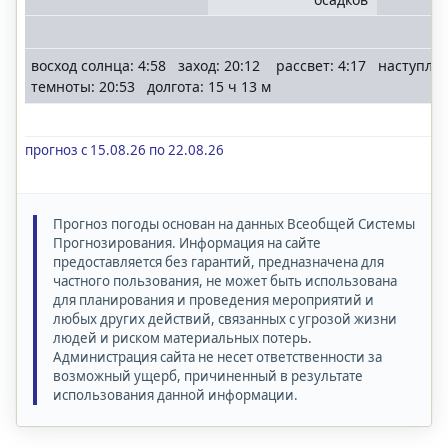
восход солнца: 4:58 заход: 20:12 рассвет: 4:17 наступле
темноты: 20:53 долгота: 15 ч 13 м
прогноз с 15.08.26 по 22.08.26
Прогноз погоды основан на данных Всеобщей Системы
Прогнозирования. Информация на сайте
предоставляется без гарантий, предназначена для
частного пользования, не может быть использована
для планирования и проведения мероприятий и
любых других действий, связанных с угрозой жизни
людей и риском материальных потерь.
Администрация сайта не несет ответственности за
возможный ущерб, причиненный в результате
использования данной информации.